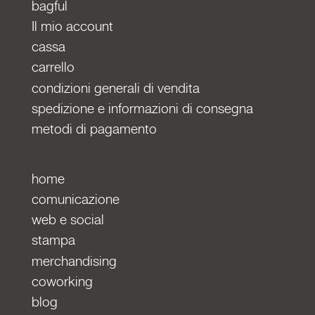
bagful
Il mio account
cassa
carrello
condizioni generali di vendita
spedizione e informazioni di consegna
metodi di pagamento
home
comunicazione
web e social
stampa
merchandising
coworking
blog