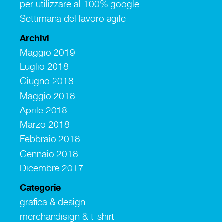
per utilizzare al 100% google
Settimana del lavoro agile
Archivi
Maggio 2019
Luglio 2018
Giugno 2018
Maggio 2018
Aprile 2018
Marzo 2018
Febbraio 2018
Gennaio 2018
Dicembre 2017
Categorie
grafica & design
merchandisign & t-shirt