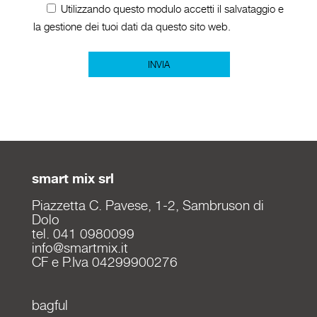
Utilizzando questo modulo accetti il salvataggio e
la gestione dei tuoi dati da questo sito web.
smart mix srl
Piazzetta C. Pavese, 1-2, Sambruson di
Dolo
tel. 041 0980099
info@smartmix.it
CF e P.Iva 04299900276
bagful