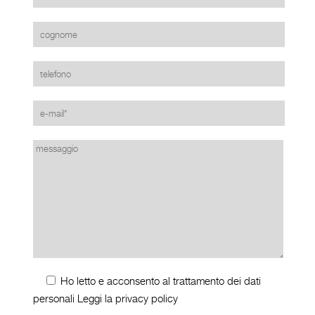
Ho letto e acconsento al trattamento dei dati
personali
Leggi la privacy policy