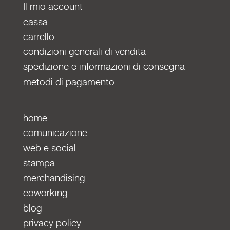
Il mio account
cassa
carrello
condizioni generali di vendita
spedizione e informazioni di consegna
metodi di pagamento
home
comunicazione
web e social
stampa
merchandising
coworking
blog
privacy policy