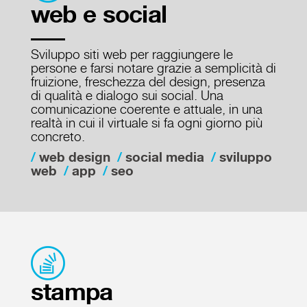
web e social
Sviluppo siti web per raggiungere le
persone e farsi notare grazie a semplicità di
fruizione, freschezza del design, presenza
di qualità e dialogo sui social. Una
comunicazione coerente e attuale, in una
realtà in cui il virtuale si fa ogni giorno più
concreto.
web design
social media
sviluppo
web
app
seo
stampa