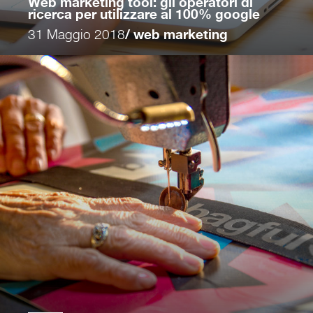
Web marketing tool: gli operatori di
ricerca per utilizzare al 100% google
31 Maggio 2018
/ web marketing