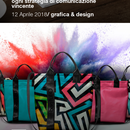
ogni strategia di comunicazione
vincente
12 Aprile 2018
/ grafica & design