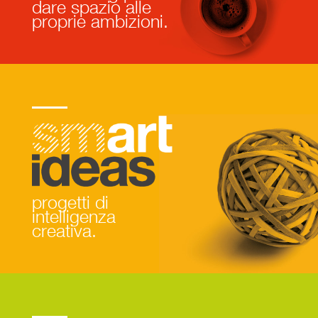
dare spazio alle
proprie ambizioni.
smart ideas
progetti di
intelligenza
creativa.