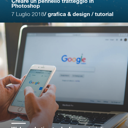
Creare un pennello tratteggio in
Photoshop
7 Luglio 2018
/ grafica & design / tutorial