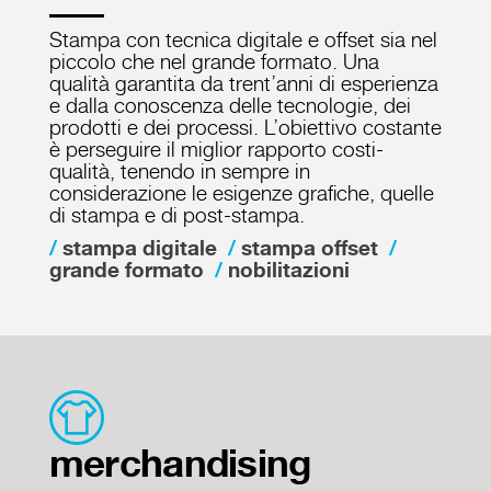
Stampa con tecnica digitale e offset sia nel
piccolo che nel grande formato. Una
qualità garantita da trent’anni di esperienza
e dalla conoscenza delle tecnologie, dei
prodotti e dei processi. L’obiettivo costante
è perseguire il miglior rapporto costi-
qualità, tenendo in sempre in
considerazione le esigenze grafiche, quelle
di stampa e di post-stampa.
stampa digitale
stampa offset
grande formato
nobilitazioni
merchandising