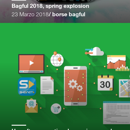
Bagful 2018, spring explosion
23 Marzo 2018
/ borse bagful