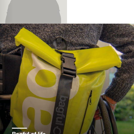
News blog di grafica