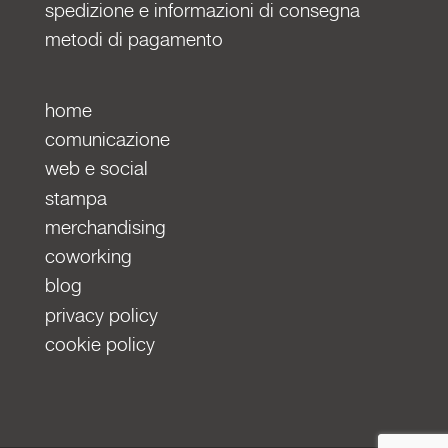
spedizione e informazioni di consegna
metodi di pagamento
home
comunicazione
web e social
stampa
merchandising
coworking
blog
privacy policy
cookie policy