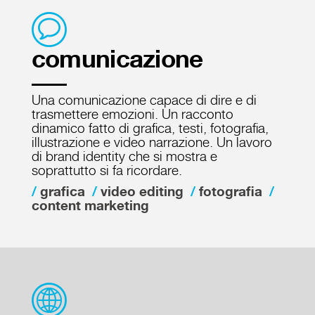
comunicazione
Una comunicazione capace di dire e di
trasmettere emozioni. Un racconto
dinamico fatto di grafica, testi, fotografia,
illustrazione e video narrazione. Un lavoro
di brand identity che si mostra e
soprattutto si fa ricordare.
grafica
video editing
fotografia
content marketing