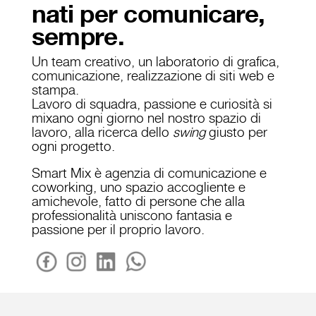
nati per comunicare,
sempre.
Un team creativo, un laboratorio di grafica,
comunicazione, realizzazione di siti web e
stampa.
Lavoro di squadra, passione e curiosità si
mixano ogni giorno nel nostro spazio di
lavoro, alla ricerca dello
swing
giusto per
ogni progetto.
Smart Mix è agenzia di comunicazione e
coworking, uno spazio accogliente e
amichevole, fatto di persone che alla
professionalità uniscono fantasia e
passione per il proprio lavoro.
Servizi Agenzia di comunicazione