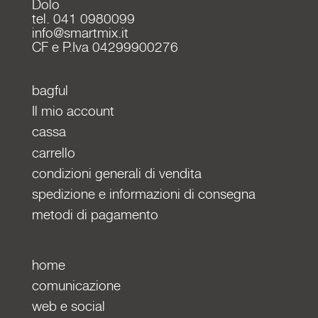
Dolo
tel. 041 0980099
info@smartmix.it
CF e P.Iva 04299900276
bagful
Il mio account
cassa
carrello
condizioni generali di vendita
spedizione e informazioni di consegna
metodi di pagamento
home
comunicazione
web e social