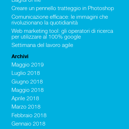
Creare un pennello tratteggio in Photoshop
Comunicazione efficace: le immagini che
rivoluzionano la quotidianità
Web marketing tool: gli operatori di ricerca
per utilizzare al 100% google
Settimana del lavoro agile
Archivi
Maggio 2019
Luglio 2018
Giugno 2018
Maggio 2018
Aprile 2018
Marzo 2018
Febbraio 2018
Gennaio 2018