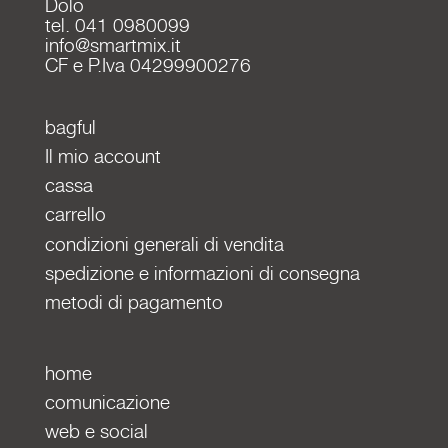
Dolo
tel. 041 0980099
info@smartmix.it
CF e P.Iva 04299900276
bagful
Il mio account
cassa
carrello
condizioni generali di vendita
spedizione e informazioni di consegna
metodi di pagamento
home
comunicazione
web e social