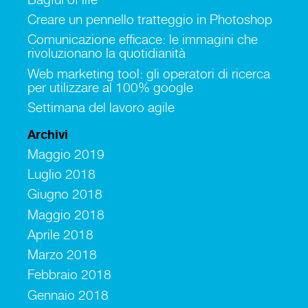
Creare un pennello tratteggio in Photoshop
Comunicazione efficace: le immagini che
rivoluzionano la quotidianità
Web marketing tool: gli operatori di ricerca
per utilizzare al 100% google
Settimana del lavoro agile
Archivi
Maggio 2019
Luglio 2018
Giugno 2018
Maggio 2018
Aprile 2018
Marzo 2018
Febbraio 2018
Gennaio 2018